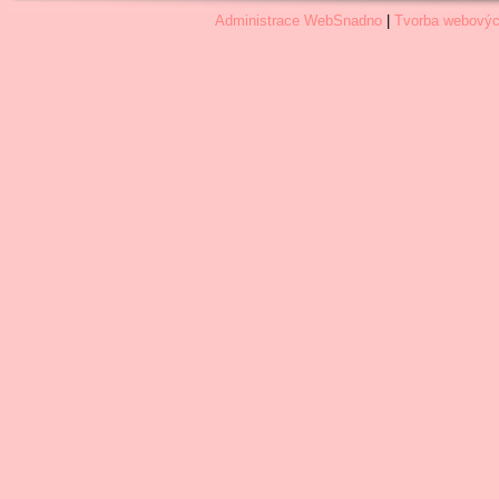
Administrace WebSnadno
|
Tvorba webovýc